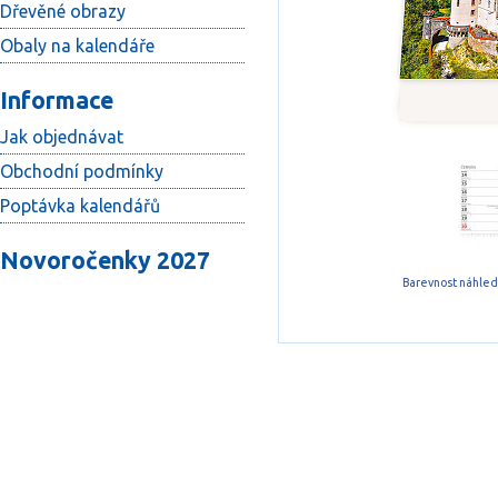
Dřevěné obrazy
Obaly na kalendáře
Informace
Jak objednávat
Obchodní podmínky
Poptávka kalendářů
Novoročenky 2027
Barevnost náhledu