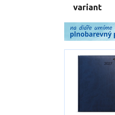
variant