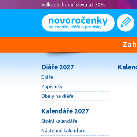
Velkoobchodní sleva až 30%
Zah
Diáře 2027
Kalen
Diáře
Zápisníky
Obaly na diáře
Kalendáře 2027
Stolní kalendáře
Nástěnné kalendáře