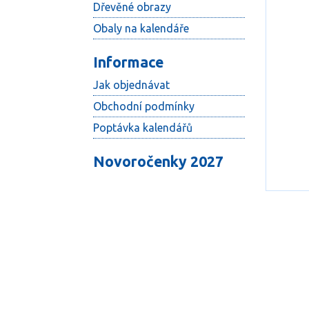
Dřevěné obrazy
Obaly na kalendáře
Informace
Jak objednávat
Obchodní podmínky
Poptávka kalendářů
Novoročenky 2027