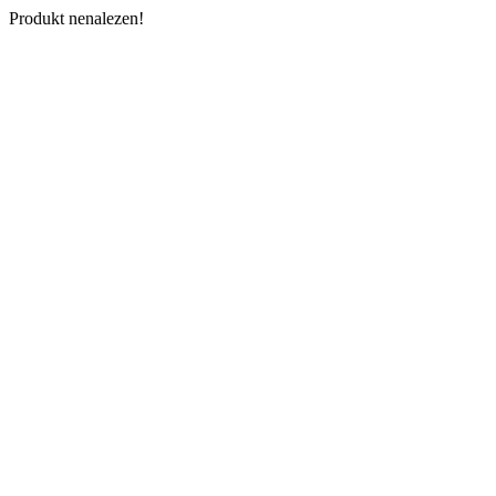
Produkt nenalezen!